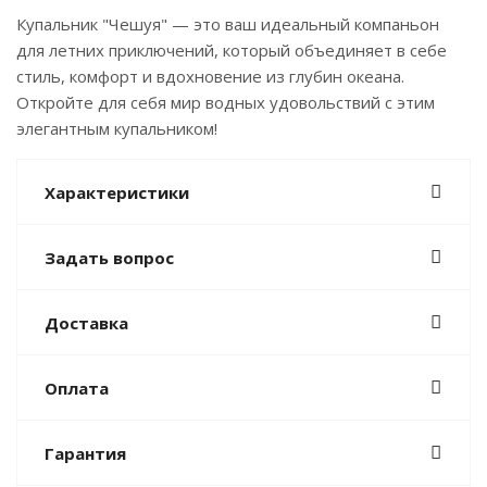
Купальник "Чешуя" — это ваш идеальный компаньон
для летних приключений, который объединяет в себе
стиль, комфорт и вдохновение из глубин океана.
Откройте для себя мир водных удовольствий с этим
элегантным купальником!
Характеристики
Задать вопрос
Доставка
Оплата
Гарантия