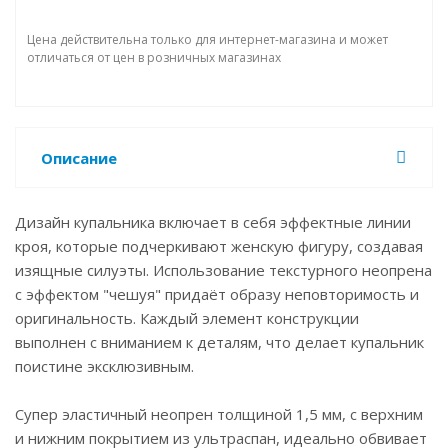
Цена действительна только для интернет-магазина и может
отличаться от цен в розничных магазинах
Описание
Дизайн купальника включает в себя эффектные линии
кроя, которые подчеркивают женскую фигуру, создавая
изящные силуэты. Использование текстурного неопрена
с эффектом "чешуя" придаёт образу неповторимость и
оригинальность. Каждый элемент конструкции
выполнен с вниманием к деталям, что делает купальник
поистине эксклюзивным.
Супер эластичный неопрен толщиной 1,5 мм, с верхним
и нижним покрытием из ультраспан, идеально обвивает