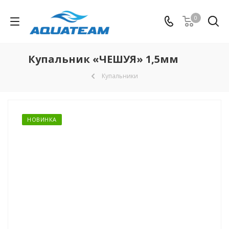
0
Купальник «ЧЕШУЯ» 1,5мм
Купальники
НОВИНКА