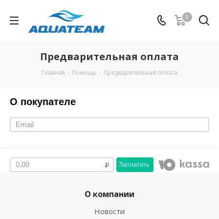
0
Предварительная оплата
Главная
-
Помощь
-
Предварительная оплата
О покупателе
Заплатить
О компании
Новости