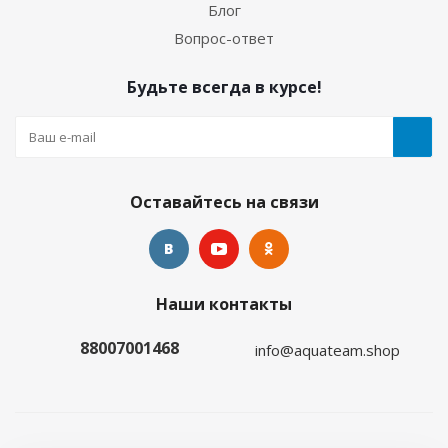
Блог
Вопрос-ответ
Будьте всегда в курсе!
Оставайтесь на связи
Наши контакты
88007001468
info@aquateam.shop