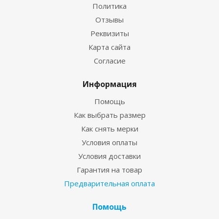
Политика
Отзывы
Реквизиты
Карта сайта
Согласие
Информация
Помощь
Как выбрать размер
Как снять мерки
Условия оплаты
Условия доставки
Гарантия на товар
Предварительная оплата
Помощь