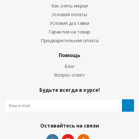
Как снять мерки
Условия оплаты
Условия доставки
Гарантия на товар
Предварительная оплата
Помощь
Блог
Вопрос-ответ
Будьте всегда в курсе!
Оставайтесь на связи