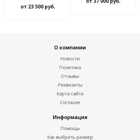
от
37 000 руб.
от
23 500 руб.
О компании
Новости
Политика
Отзывы
Реквизиты
Карта сайта
Согласие
Информация
Помощь
Как выбрать размер