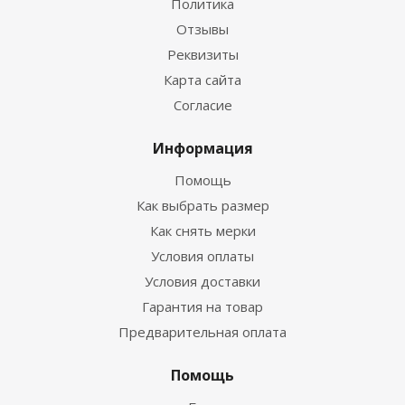
Политика
Отзывы
Реквизиты
Карта сайта
Согласие
Информация
Помощь
Как выбрать размер
Как снять мерки
Условия оплаты
Условия доставки
Гарантия на товар
Предварительная оплата
Помощь