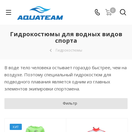
0
Гидрокостюмы для водных видов
спорта
Гидрокостюмы
В воде тело человека остывает гораздо быстрее, чем на
воздухе. Поэтому специальный гидрокостюм для
подводного плавания является одним из главных
элементов экипировки спортсмена.
Фильтр
ХИТ