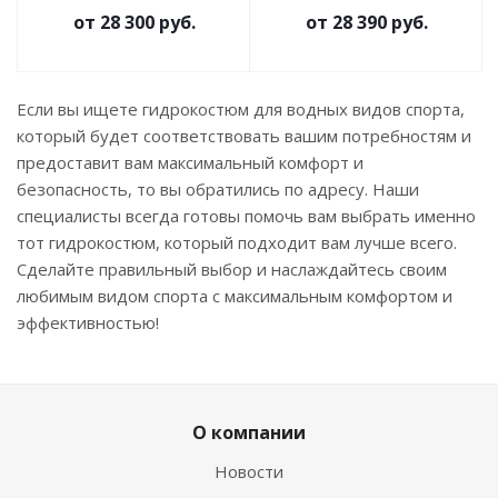
от
28 300 руб.
от
28 390 руб.
Если вы ищете гидрокостюм для водных видов спорта,
который будет соответствовать вашим потребностям и
предоставит вам максимальный комфорт и
безопасность, то вы обратились по адресу. Наши
специалисты всегда готовы помочь вам выбрать именно
тот гидрокостюм, который подходит вам лучше всего.
Сделайте правильный выбор и наслаждайтесь своим
любимым видом спорта с максимальным комфортом и
эффективностью!
О компании
Новости