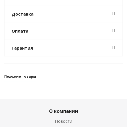
Доставка
Оплата
Гарантия
Похожие товары
О компании
Новости