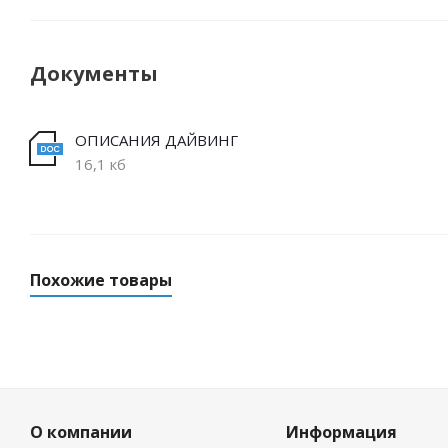
Документы
ОПИСАНИЯ ДАЙВИНГ
16,1 кб
Похожие товары
О компании
Информация