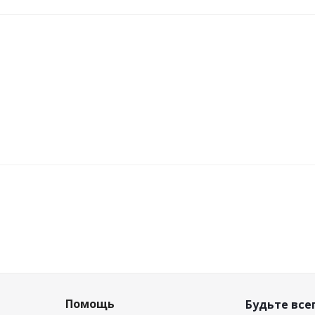
Помощь
Будьте всег