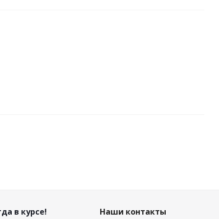
да в курсе!
Наши контакты