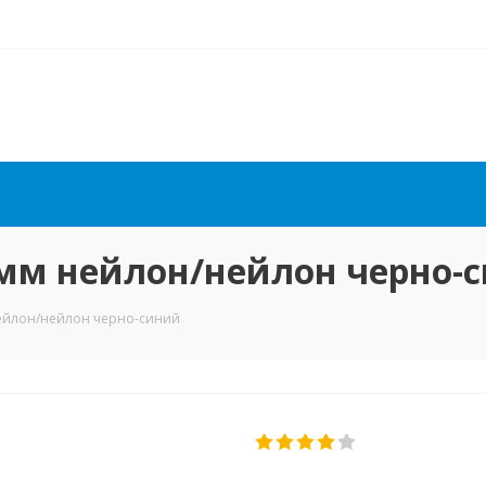
мм нейлон/нейлон черно-
ейлон/нейлон черно-синий